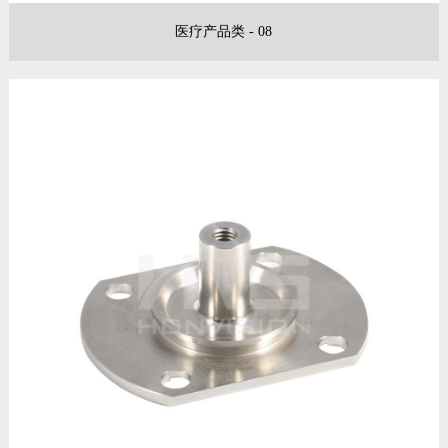
医疗产品类 - 08