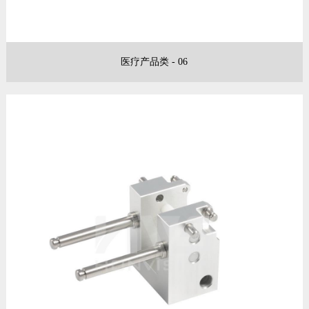
医疗产品类 - 06