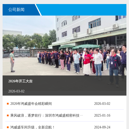
公司新闻
2026年开工大吉
2026-03-02
2026年鸿威盛年会精彩瞬间
2026-03-02
乘风破浪，逐梦前行：深圳市鸿威盛精密科技···
2025-01-16
鸿威盛车间升级，全新启航！
2024-09-24