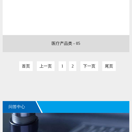
医疗产品类 - 05
首页
上一页
1
2
下一页
尾页
问答中心