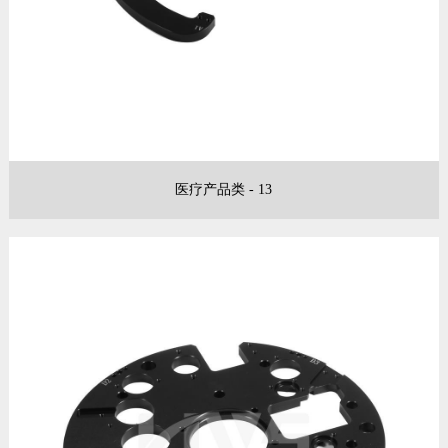
医疗产品类 - 13