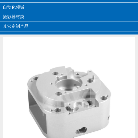
自动化领域
摄影器材类
其它定制产品