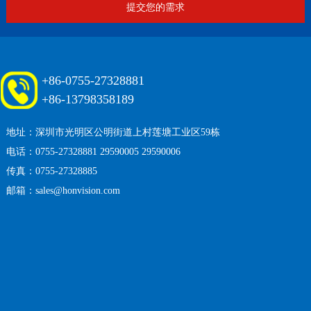
+86-0755-27328881
+86-13798358189
地址：深圳市光明区公明街道上村莲塘工业区59栋
电话：0755-27328881 29590005 29590006
传真：0755-27328885
邮箱：sales@honvision.com