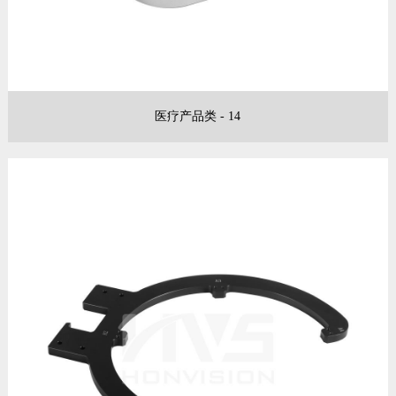
医疗产品类 - 14