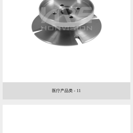
医疗产品类 - 11