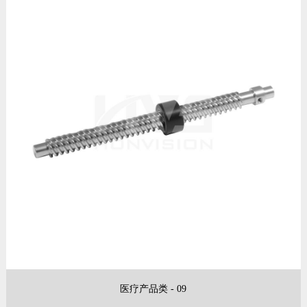
医疗产品类 - 09