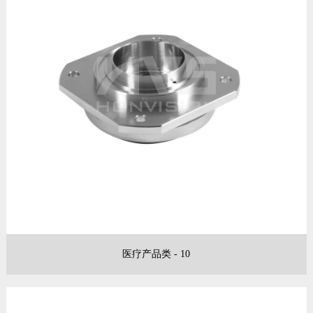
医疗产品类 - 10