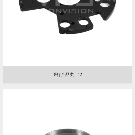
医疗产品类 - 12