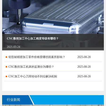
CNC数控加工中心加工精度等级有哪些？
2021-03-24
铝型材精密加工零件价格受哪些因素所影响？
2025-08-28
CNC数控加工机床的监测分为哪些？
2025-08-28
CNC加工中心刀库转动不到位解决机制
2025-08-28
行业新闻