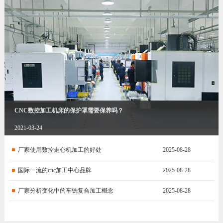
CNC数控加工机床的保护罩需要保养吗？
2021-03-24
厂家使用数控走心机加工的好处
2025-08-28
国际一流的cnc加工中心品牌
2025-08-28
厂家分析变化中的车铣复合加工概念
2025-08-28