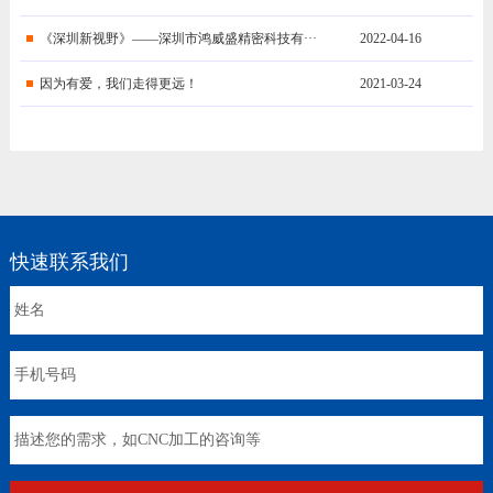
《深圳新视野》——深圳市鸿威盛精密科技有···
2022-04-16
因为有爱，我们走得更远！
2021-03-24
快速联系我们