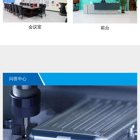
会议室
前台
问答中心