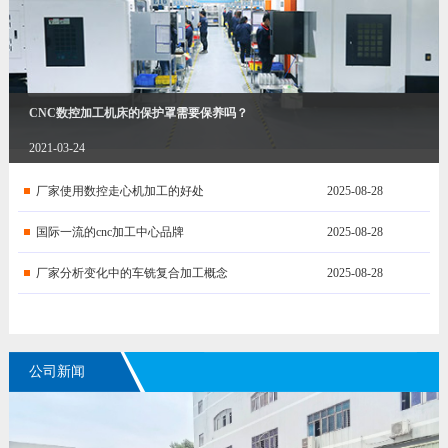
CNC数控加工机床的保护罩需要保养吗？
2021-03-24
厂家使用数控走心机加工的好处
2025-08-28
国际一流的cnc加工中心品牌
2025-08-28
厂家分析变化中的车铣复合加工概念
2025-08-28
公司新闻