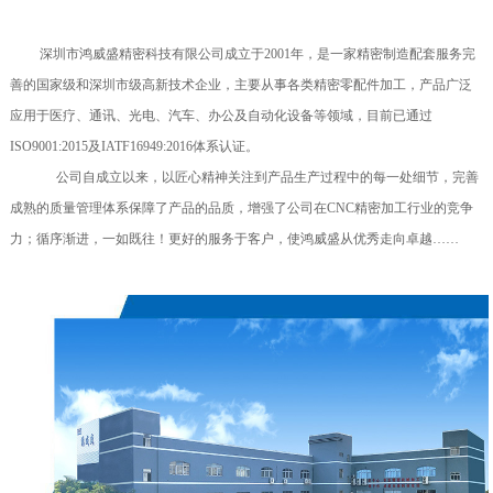
深圳市鸿威盛精密科技有限公司成立于2001年，是一家精密制造配套服务完
善的国家级和深圳市级高新技术企业，主要从事各类精密零配件加工，产品广泛
应用于医疗、通讯、光电、汽车、办公及自动化设备等领域，目前已通过
ISO9001:2015及IATF16949:2016体系认证。
公司自成立以来，以匠心精神关注到产品生产过程中的每一处细节，完善
成熟的质量管理体系保障了产品的品质，增强了公司在CNC精密加工行业的竞争
力；循序渐进，一如既往！更好的服务于客户，使鸿威盛从优秀走向卓越……