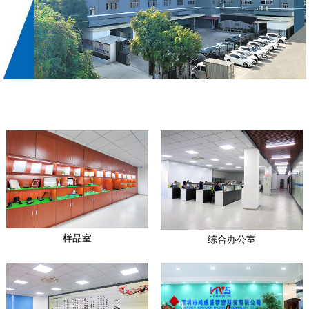
样品室
综合办公室