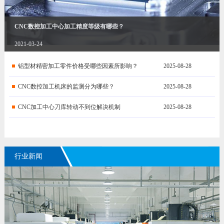
CNC数控加工中心加工精度等级有哪些？
2021-03-24
铝型材精密加工零件价格受哪些因素所影响？
2025-08-28
CNC数控加工机床的监测分为哪些？
2025-08-28
CNC加工中心刀库转动不到位解决机制
2025-08-28
行业新闻