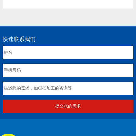
快速联系我们