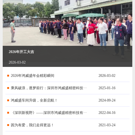
2026年开工大吉
2026-03-02
2026年鸿威盛年会精彩瞬间
2026-03-02
乘风破浪，逐梦前行：深圳市鸿威盛精密科技···
2025-01-16
鸿威盛车间升级，全新启航！
2024-09-24
《深圳新视野》——深圳市鸿威盛精密科技有···
2022-04-16
因为有爱，我们走得更远！
2021-03-24