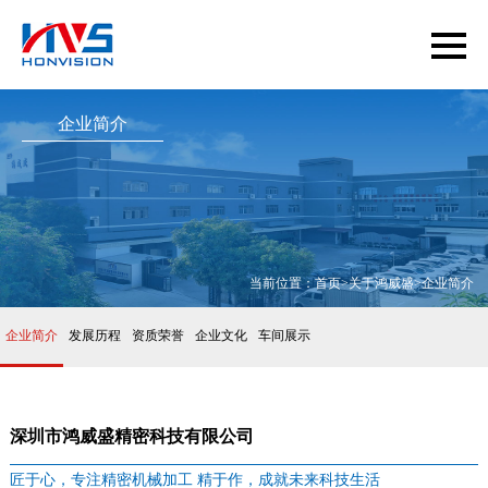
企业简介
当前位置：
首页
>
关于鸿威盛
>
企业简介
企业简介
发展历程
资质荣誉
企业文化
车间展示
深圳市鸿威盛精密科技有限公司
匠于心，专注精密机械加工 精于作，成就未来科技生活