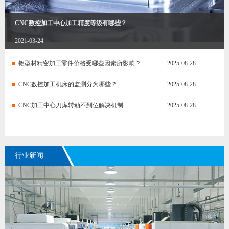
CNC数控加工中心加工精度等级有哪些？
2021-03-24
铝型材精密加工零件价格受哪些因素所影响？
2025-08-28
CNC数控加工机床的监测分为哪些？
2025-08-28
CNC加工中心刀库转动不到位解决机制
2025-08-28
行业新闻