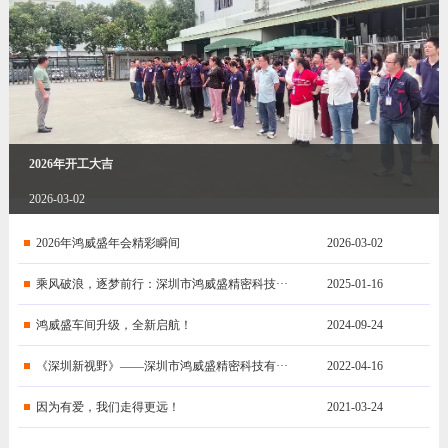
2026年开工大吉
2026-03-02
2026年鸿威盛年会精彩瞬间
2026-03-02
乘风破浪，逐梦前行：深圳市鸿威盛精密科技···
2025-01-16
鸿威盛车间升级，全新启航！
2024-09-24
《深圳新视野》——深圳市鸿威盛精密科技有···
2022-04-16
因为有爱，我们走得更远！
2021-03-24