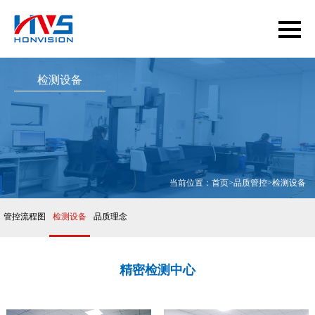
检测设备
当前位置：
首页
>
品质管控
>
检测设备
管控流程图
检测设备
品质理念
精密检测中心