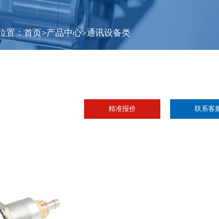
位置：
首页
>
产品中心
>
通讯设备类
精准报价
联系客