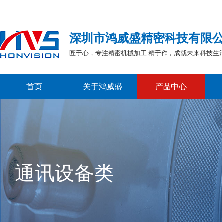
深圳市鸿威盛精密科技有限
匠于心，专注精密机械加工 精于作，成就未来科技生
首页
关于鸿威盛
产品中心
通讯设备类