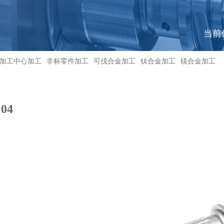
当前
加工中心加工
非标零件加工
可伐合金加工
钛合金加工
镁合金加工
04