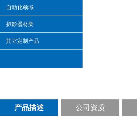
自动化领域
摄影器材类
其它定制产品
产品描述
公司资质